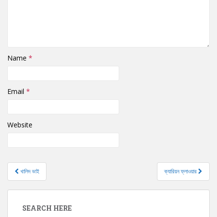
Name
*
Email
*
Website
খালিদ ভাই
ক্যারিয়ন ফ্লাওয়ার
Post navigation
SEARCH HERE