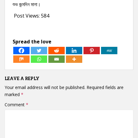
শুভ জন্মদিন মালা।
Post Views:
584
Spread the love
LEAVE A REPLY
Your email address will not be published.
Required fields are
marked
*
Comment
*