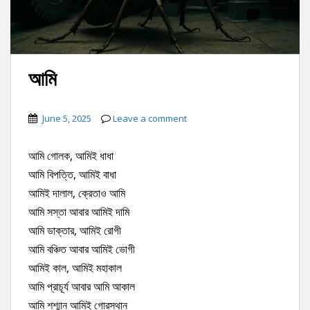
আমি
June 5, 2025
Leave a comment
আমি গোলক, আমিই ধাধা
আমি বিপত্তি, আমিই বাধা
আমিই দালাল, ক্রেতাও আমি
আমি সস্তা আবার আমিই দামি
আমি ডাক্তার, আমিই রোগী
আমি বঞ্চিত আবার আমিই ভোগী
আমিই কাল, আমিই মহাকাল
আমি প্রাচূর্য আবার আমি আকাল
আমি শশ্মান আমিই গোরস্থান