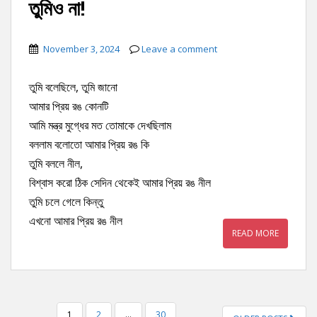
তুমিও না!
November 3, 2024
Leave a comment
তুমি বলেছিলে, তুমি জানো
আমার প্রিয় রঙ কোনটি
আমি মন্ত্র মুগ্ধের মত তোমাকে দেখছিলাম
বললাম বলোতো আমার প্রিয় রঙ কি
তুমি বললে নীল,
বিশ্বাস করো ঠিক সেদিন থেকেই আমার প্রিয় রঙ নীল
তুমি চলে গেলে কিন্তু
এখনো আমার প্রিয় রঙ নীল
READ MORE
1
2
…
30