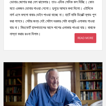
ডোনার জোগার করা বেশ ঝামেলার। তাও এদিক সেদিক কল দিচ্ছি। কোন
মতে একজন ডোনার পাওয়া গেলো। দুপুরে আসবে কথা দিলো। এইদিকে
নার্স এসে বললো বাবার ভেইন পাওয়া যাচ্ছে না। হার্টে নাকি ডিরেক্ট ব্লাড পুশ
করা লাগবে। সেটার জন্য যেই সেটাপ দরকার সেটা ধানমন্ডি এলাকায় পাওয়া
যায় না। মিডফোর্ট হাসপাতালের আসে পাশের এলাকায় পাওয়া যায়। বাবাকে
নাস্তা করায় রওনা দিলাম।
READ MORE