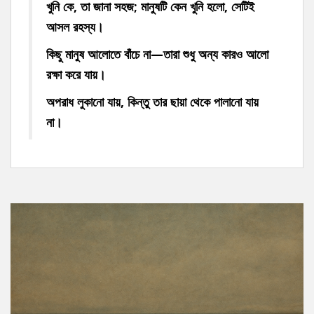
খুনি কে, তা জানা সহজ; মানুষটি কেন খুনি হলো, সেটিই
আসল রহস্য।
কিছু মানুষ আলোতে বাঁচে না—তারা শুধু অন্য কারও আলো
রক্ষা করে যায়।
অপরাধ লুকানো যায়, কিন্তু তার ছায়া থেকে পালানো যায়
না।