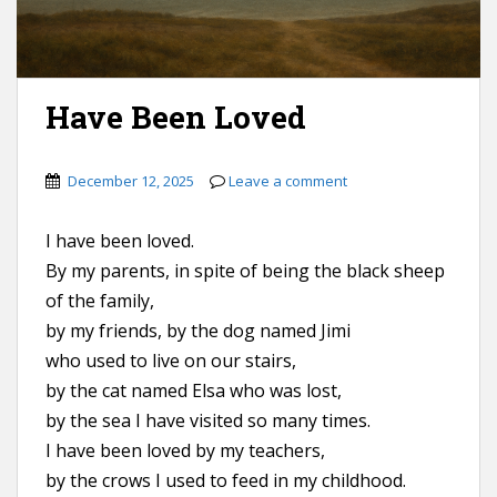
Have Been Loved
December 12, 2025
Leave a comment
I have been loved.
By my parents, in spite of being the black sheep
of the family,
by my friends, by the dog named Jimi
who used to live on our stairs,
by the cat named Elsa who was lost,
by the sea I have visited so many times.
I have been loved by my teachers,
by the crows I used to feed in my childhood.