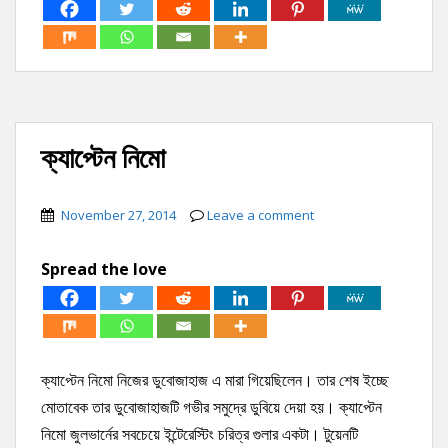
ক্যাপ্টেন নিমো
November 27, 2014
Leave a comment
Spread the love
ক্যাপ্টেন নিমো নিজের ডুবোজাহাজ এ মারা গিয়েছিলেন। তার শেষ ইচ্ছে
মোতাবেক তার ডুবোজাহাজটি গভীর সমুদ্রে ডুবিয়ে দেয়া হয়। ক্যাপ্টেন
নিমো জুলভার্নের সবচেয়ে ইন্টেরেস্টিং চরিত্র গুলার একটা। টুয়েনটি