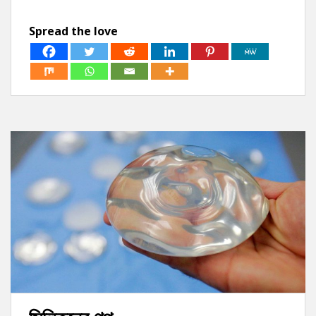
Spread the love