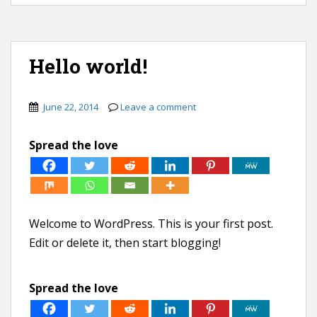
Hello world!
June 22, 2014
Leave a comment
Spread the love
Welcome to WordPress. This is your first post.
Edit or delete it, then start blogging!
Spread the love