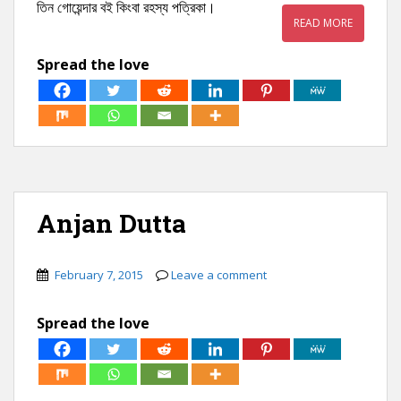
তিন গোয়েন্দার বই কিংবা রহস্য পত্রিকা।
READ MORE
Spread the love
Anjan Dutta
February 7, 2015
Leave a comment
Spread the love