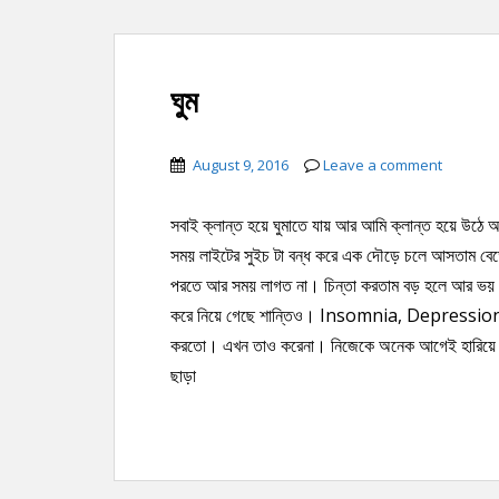
ঘুম
August 9, 2016
Leave a comment
সবাই ক্লান্ত হয়ে ঘুমাতে যায় আর আমি ক্লান্ত হয়ে উঠে 
সময় লাইটের সুইচ টা বন্ধ করে এক দৌড়ে চলে আসতাম বেডে
পরতে আর সময় লাগত না। চিন্তা করতাম বড় হলে আর ভয় থ
করে নিয়ে গেছে শান্তিও। Insomnia, Depression, A
করতো। এখন তাও করেনা। নিজেকে অনেক আগেই হারিয়ে ফেল
ছাড়া