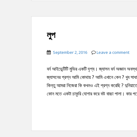
লুপ
September 2, 2016
Leave a comment
বর্ন আইডেন্টিটি মুভির একটি দৃশ্য। জ্যাসন বর্ন অজ্ঞান অ
জ্যাসনের প্রশ্ন আমি কোথায় ? আমি এখানে কেন ? খুব সা
কিন্তু আমরা নিজেরা কি কখনও এই প্রশ্ন করেছি ? দুনিয়াত
কোন মতে একটা চাকুরি যোগার করে বউ বাচ্চা পালা। কার পক্