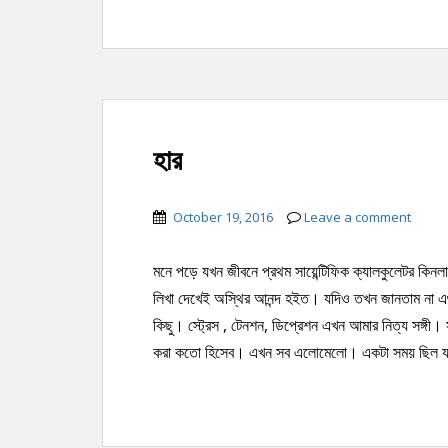
হার
October 19, 2016
Leave a comment
মনে পড়ে যখন জীবনে প্রথম সায়েন্টিফিক ক্যালকুলেটর কি
লিখা দেখেই অস্থির আনন্দ হইত। যদিও তখন জানতাম না
কিছু। স্ট্রেস , টেনশন, ডিপ্রেশন এখন আমার নিত্য সঙ্গ
করা কতো হিসেব। এখন সব এলোমেলো। একটা সময় ছিল যখন 