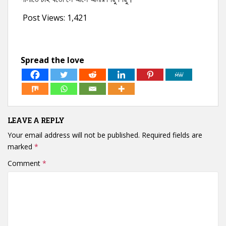
Post Views:
1,421
Spread the love
LEAVE A REPLY
Your email address will not be published.
Required fields are
marked
*
Comment
*