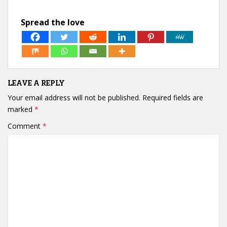
Spread the love
LEAVE A REPLY
Your email address will not be published.
Required fields are
marked
*
Comment
*