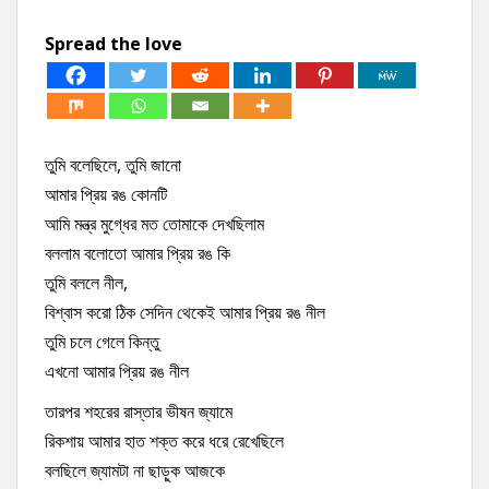
Spread the love
তুমি বলেছিলে, তুমি জানো
আমার প্রিয় রঙ কোনটি
আমি মন্ত্র মুগ্ধের মত তোমাকে দেখছিলাম
বললাম বলোতো আমার প্রিয় রঙ কি
তুমি বললে নীল,
বিশ্বাস করো ঠিক সেদিন থেকেই আমার প্রিয় রঙ নীল
তুমি চলে গেলে কিন্তু
এখনো আমার প্রিয় রঙ নীল
তারপর শহরের রাস্তার ভীষন জ্যামে
রিকশায় আমার হাত শক্ত করে ধরে রেখেছিলে
বলছিলে জ্যামটা না ছাড়ুক আজকে