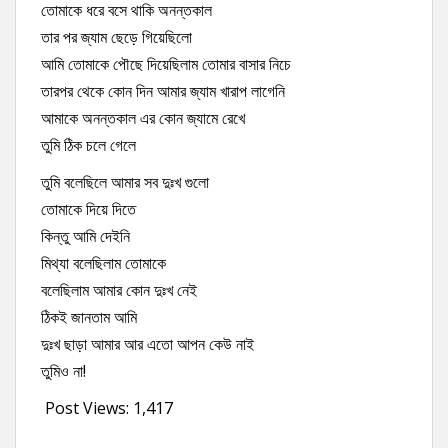
তোমাকে ধরে বসে থাকি অনন্তকাল
তার পর জ্যাম ছেড়ে গিয়েছিলো
আমি তোমাকে পৌছে দিয়েছিলাম তোমার বাসার নিচে
তারপর থেকে কোন দিন আমার জ্যাম খারাপ লাগেনি
আমাকে অনন্তকাল এর কোন জ্যামে রেখে
তুমি ঠিক চলে গেলে
তুমি বলেছিলে আমার সব দুঃখ গুলো
তোমাকে দিয়ে দিতে
কিন্তু আমি দেইনি
মিথ্যা বলেছিলাম তোমাকে
বলেছিলাম আমার কোন দুঃখ নেই
ঠিকই জানতাম আমি
দুঃখ ছাড়া আমার আর এতো আপন কেউ নাই
তুমিও না!
Post Views:
1,417