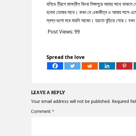
হলিডে ট্রিপে মালদ্বীপ কিংবা সিঙ্গাপুরে আমার সাথে থাকল
হবেনা তোমার সাথে। কখন যে একাকীত্ব ও আমার পাসে এসে 
স্বপ্ন গুলো মরে যায়নি আজো। হয়তো বুড়িয়ে গেছে। যখন 
Post Views:
99
Spread the love
LEAVE A REPLY
Your email address will not be published.
Required fi
Comment
*