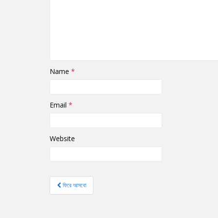
Name
*
Email
*
Website
ফিরে আসবো
Post navigation