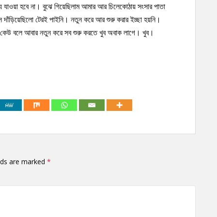
ে যে যাওয়া হবে না। বুঝে গিয়েছিলাম আমার আর চিলেকোঠায় সংসার পাতা
দাঁড়িয়েছিলো টেরই পাইনি। নতুন করে আর শুরু করার ইচ্ছা হয়নি।
কেউ বলে আবার নতুন করে সব শুরু করতে খুব অবাক লাগে। খুব।
elds are marked
*