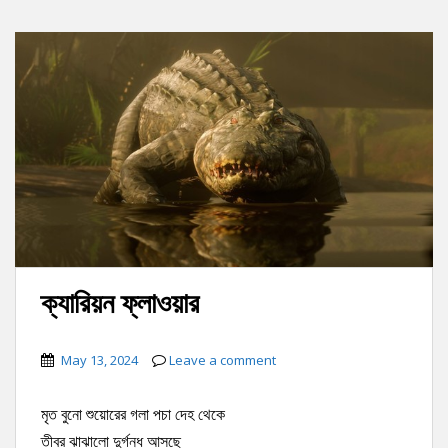
ক্যারিয়ন ফ্লাওয়ার
May 13, 2024
Leave a comment
মৃত বুনো শুয়োরের গলা পচা দেহ থেকে
তীব্র ঝাঝালো দুর্গন্ধ আসছে