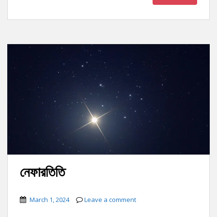
নেফারতিতি
March 1, 2024
Leave a comment