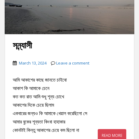
সন্ন্যাসী
March 13, 2024
Leave a comment
আমি আকাশের কাছে জানতে চাইবো
আকাশ কি আমাকে চেনে
কত কত রাত আমি শুধু শূন্য চোখে
আকাশের দিকে চেয়ে ছিলাম
একবারের জন্যও কি আমাকে খেয়াল করেছিলো সে
আমার বুকের শূন্যতা কিংবা হাহাকার
কোনটাই কিন্তু আকাশের চেয়ে কম ছিলো না
READ MORE