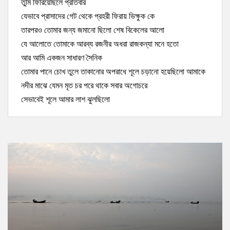
তুমি ফিরিয়েছিলে প্রতিবার
যেভাবে প্রাসাদের গেট থেকে প্রহরী ফিরায় ভিক্ষুক কে
তারপরও তোমার জন্য জমানো ছিলো শেষ বিকেলের আলো
যে আলোতে তোমাকে আরব্য রজনীর অধরা রাজকন্যা মনে হতো
আর আমি একজন সাধারণ সৈনিক
তোমার পানে চোখ তুলে তাকানোর অপরাধে শূলে চড়ানো হয়েছিলো আমাকে
নদীর মাঝে যেমন মৃত চর পরে থাকে সবার অগোচরে
সেভাবেই শূলে আমার লাশ ঝুলছিলো