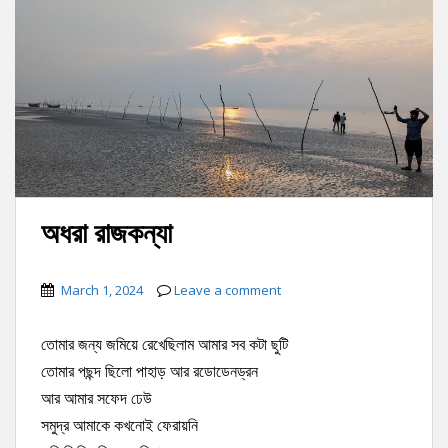
অধরা রাজকন্যা
March 1, 2024
Leave a comment
তোমার জন্য জমিয়ে রেখেছিলাম আমার সব কটা ছুটি
তোমার পছন্দ ছিলো পাহাড় আর রডোডেনড্রন
আর আমার সফেদ ঢেউ
সমুদ্র আমাকে কখনোই ফেরায়নি