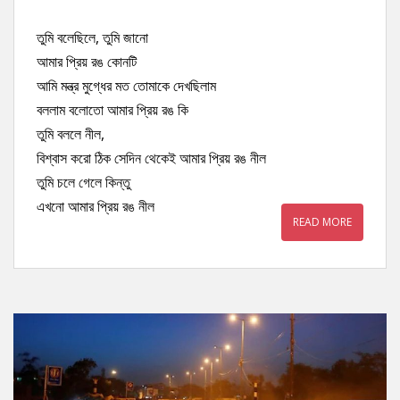
তুমি বলেছিলে, তুমি জানো
আমার প্রিয় রঙ কোনটি
আমি মন্ত্র মুগ্ধের মত তোমাকে দেখছিলাম
বললাম বলোতো আমার প্রিয় রঙ কি
তুমি বললে নীল,
বিশ্বাস করো ঠিক সেদিন থেকেই আমার প্রিয় রঙ নীল
তুমি চলে গেলে কিন্তু
এখনো আমার প্রিয় রঙ নীল
READ MORE