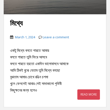
মিথ্যে
March 1, 2024
Leave a comment
একটু মিথ্যে বলতে পারতে আমায়
বলতে পারতে তুমি ফিরে আসবে
বলতে পারতে হয়তো একদিন ভালোবাসবে আমাকে
আমি ঠিকই বুঝে যেতাম তুমি মিথ্যে বলছো
বুঝতাম আমার চোখে রঙিন চশমা
খুলে ফেললেই আবার সেই সাদাকালো পৃথিবী
কিছুক্ষনের জন্য হলেও
READ MORE