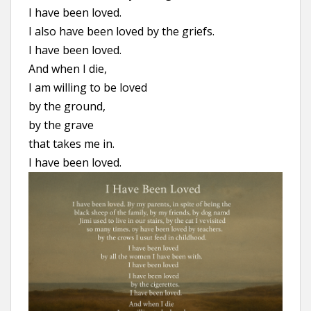
I have been loved.
I also have been loved by the griefs.
I have been loved.
And when I die,
I am willing to be loved
by the ground,
by the grave
that takes me in.
I have been loved.