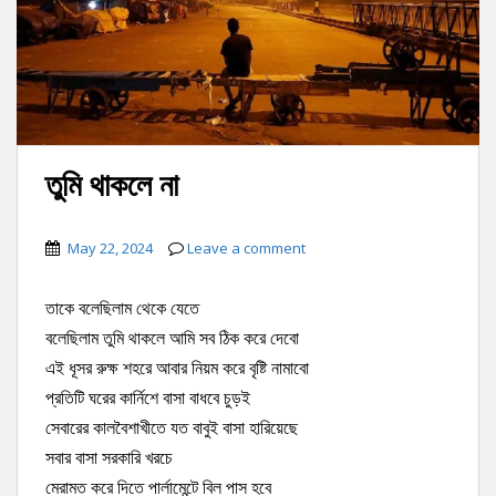
তুমি থাকলে না
May 22, 2024
Leave a comment
তাকে বলেছিলাম থেকে যেতে
বলেছিলাম তুমি থাকলে আমি সব ঠিক করে দেবো
এই ধূসর রুক্ষ শহরে আবার নিয়ম করে বৃষ্টি নামাবো
প্রতিটি ঘরের কার্নিশে বাসা বাধবে চুড়ই
সেবারের কালবৈশাখীতে যত বাবুই বাসা হারিয়েছে
সবার বাসা সরকারি খরচে
মেরামত করে দিতে পার্লামেন্টে বিল পাস হবে