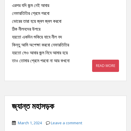
এরপর যদি জন্ম নেই আবার
নেফারতিতির প্রেমে পরবো
ভোরের তারা হয়ে জ্বল জ্বল করবো
ঠিক নীলনদের উপরে
হয়তো একদিন শুকিয়ে যাবে নীল নদ
কিন্তু আমি অপেক্ষা করবো নেফারতিতির
হয়তো সেও আবার জন্ম নিবে আমার হয়ে
তাও তোমার প্রেমে পরবো না আর কখনো
READ MORE
জ্যান্ত মহাসড়ক
March 1, 2024
Leave a comment