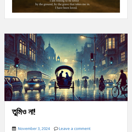
তুমিও না!
November 3, 2024
Leave a comment